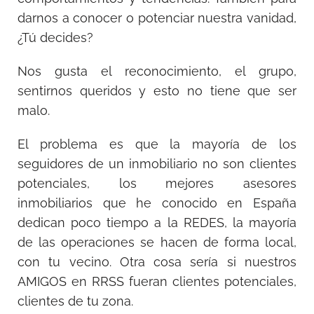
darnos a conocer o potenciar nuestra vanidad,
¿Tú decides?
Nos gusta el reconocimiento, el grupo,
sentirnos queridos y esto no tiene que ser
malo.
El problema es que la mayoría de los
seguidores de un inmobiliario no son clientes
potenciales, los mejores asesores
inmobiliarios que he conocido en España
dedican poco tiempo a la REDES, la mayoría
de las operaciones se hacen de forma local,
con tu vecino. Otra cosa sería si nuestros
AMIGOS en RRSS fueran clientes potenciales,
clientes de tu zona.