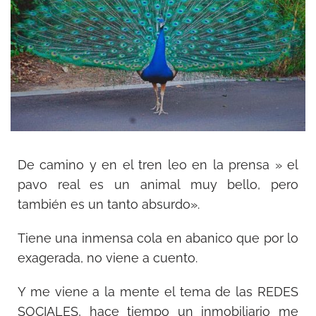
De camino y en el tren leo en la prensa » el
pavo real es un animal muy bello, pero
también es un tanto absurdo».
Tiene una inmensa cola en abanico que por lo
exagerada, no viene a cuento.
Y me viene a la mente el tema de las REDES
SOCIALES, hace tiempo un inmobiliario me