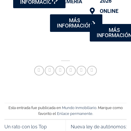
2026
ALMERÍA
INFORMACIÓN
ONLINE
MÁS
INFORMACIÓN
MÁS
INFORMACIÓ
Esta entrada fue publicada en
Mundo Inmobiliario
. Marque como
favorito el
Enlace permanente
.
Un rato con los Top
Nueva ley de autónomos: