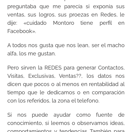
preguntaba que me parecía si exponía sus
ventas, sus logros, sus proezas en Redes, le
dije: «cuidado Montoro tiene perfil en
Facebook».
A todos nos gusta que nos lean, ser el macho
alfa, los me gustan.
Pero sirven la REDES para generar Contactos,
Visitas, Exclusivas, Ventas??, los datos nos
dicen que pocos o al menos en rentabilidad al
tiempo que le dedicamos o en comparación
con los referidos, la zona el telefono.
Si nos puede ayudar como fuente de
conocimiento, si leemos o observamos ideas,
comportamientos y tendencias. También para