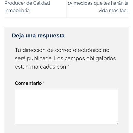
Producer de Calidad
15 medidas que les harán la
Inmobiliaria
vida más fácil
Deja una respuesta
Tu dirección de correo electrónico no
será publicada.
Los campos obligatorios
están marcados con
*
Comentario
*