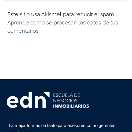
Este sitio usa Akismet para reducir el spam.
Aprende cómo se procesan los datos de tus
comentarios.
La mejor formación tanto para asesores como gerentes