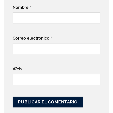
Nombre
*
Correo electrónico
*
Web