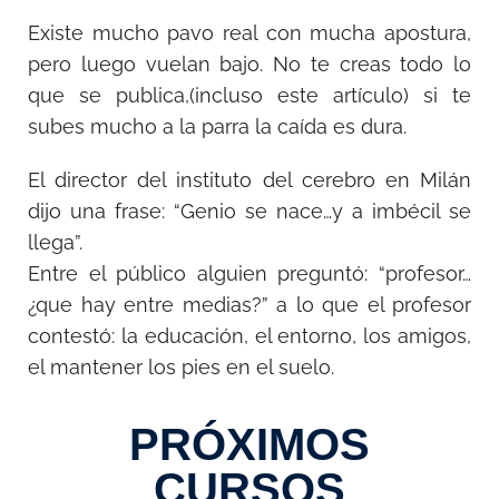
Existe mucho pavo real con mucha apostura,
pero luego vuelan bajo. No te creas todo lo
que se publica,(incluso este artículo) si te
subes mucho a la parra la caída es dura.
El director del instituto del cerebro en Milán
dijo una frase: “Genio se nace…y a imbécil se
llega”.
Entre el público alguien preguntó: “profesor…
¿que hay entre medias?” a lo que el profesor
contestó: la educación, el entorno, los amigos,
el mantener los pies en el suelo.
PRÓXIMOS
CURSOS