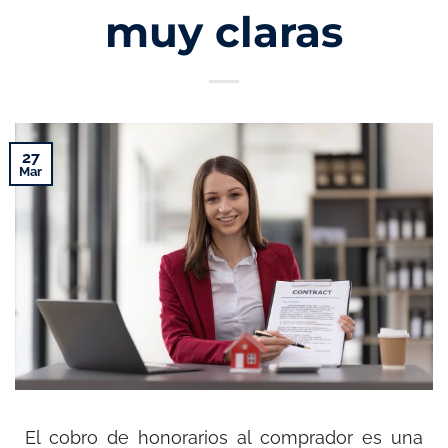
muy claras
27
Mar
El cobro de honorarios al comprador es una