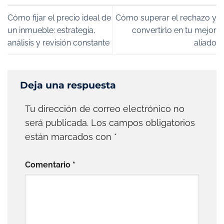
Cómo fijar el precio ideal de
Cómo superar el rechazo y
un inmueble: estrategia,
convertirlo en tu mejor
análisis y revisión constante
aliado
Deja una respuesta
Tu dirección de correo electrónico no
será publicada.
Los campos obligatorios
están marcados con
*
Comentario
*