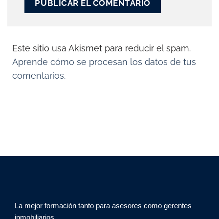
Este sitio usa Akismet para reducir el spam.
Aprende cómo se procesan los datos de tus
comentarios.
La mejor formación tanto para asesores como gerentes
inmobiliarios.