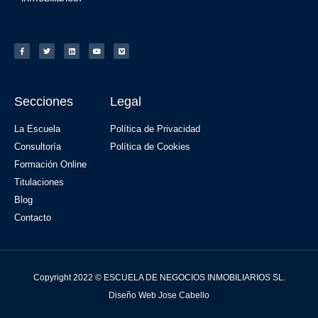
Secciones
Legal
La Escuela
Política de Privacidad
Consultoría
Política de Cookies
Formación Online
Titulaciones
Blog
Contacto
Copyright 2022 © ESCUELA DE NEGOCIOS INMOBILIARIOS SL.
Diseño Web Jose Cabello