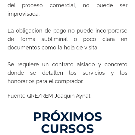
del proceso comercial, no puede ser
improvisada.
La obligación de pago no puede incorporarse
de forma subliminal o poco clara en
documentos como la hoja de visita
Se requiere un contrato aislado y concreto
donde se detallen los servicios y los
honorarios para el comprador.
Fuente QRE/REM Joaquín Aynat
PRÓXIMOS
CURSOS