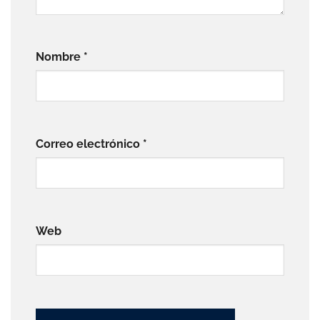
Nombre
*
Correo electrónico
*
Web