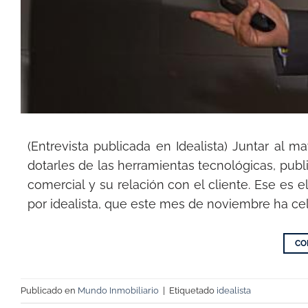
(Entrevista publicada en Idealista) Juntar al 
dotarles de las herramientas tecnológicas, publ
comercial y su relación con el cliente. Ese es 
por idealista, que este mes de noviembre ha cel
CO
Publicado en
Mundo Inmobiliario
|
Etiquetado
idealista