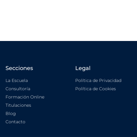
Secciones
Legal
La Escuela
Política de Privacidad
Consultoría
Política de Cookies
Formación Online
Titulaciones
Blog
Contacto