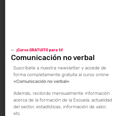
Enhorabuena Ignacio Castillo por ser capar de
juntar a todos estos grandes del sector
inmobiliario nacional
Joaquín Nuevo Alarcón
¡Curso GRATUITO para ti!
Comunicación no verbal
Suscríbete a nuestra newsletter y accede de
forma completamente gratuita al curso online
«Comunicación no verbal»
.
Ignacio Castillo, Gran Persona e Increíble
Maestro…Enhorabuena y Felicitaciones a todos.
Además, recibirás mensualmente información
Joaquín Lopez
acerca de la formación de la Escuela, actualidad
del sector, estadísticas, información de valor,
etc.