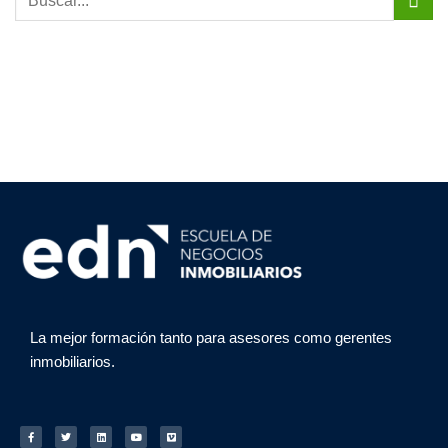
La mejor formación tanto para asesores como gerentes
inmobiliarios.