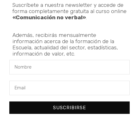
Suscríbete a nuestra newsletter y accede de
forma completamente gratuita al curso online
«Comunicación no verbal»
.
Además, recibirás mensualmente
información acerca de la formación de la
Escuela, actualidad del sector, estadísticas,
información de valor, etc.
SUSCRIBIRSE