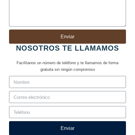
Enviar
NOSOTROS TE LLAMAMOS
Facilítanos un número de teléfono y te llamamos de forma
gratuita sin ningún compromiso
Enviar