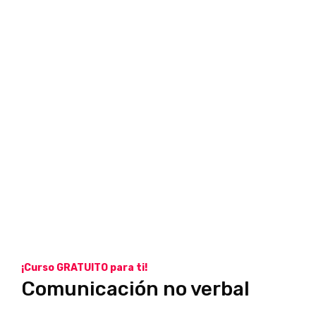
¡Curso GRATUITO para ti!
Comunicación no verbal