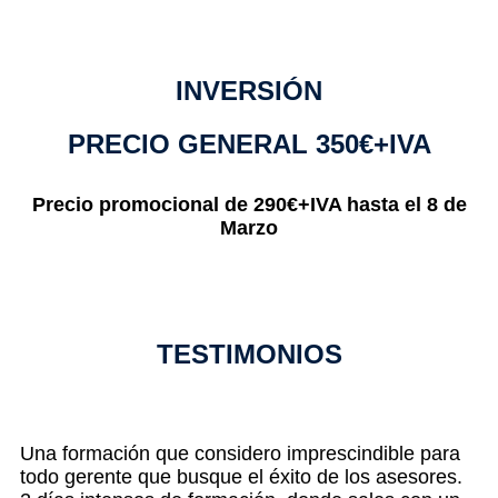
INVERSIÓN
PRECIO GENERAL 350€+IVA
Precio promocional de 290€+IVA hasta el 8 de
Marzo
TESTIMONIOS
Una formación que considero imprescindible para
todo gerente que busque el éxito de los asesores.