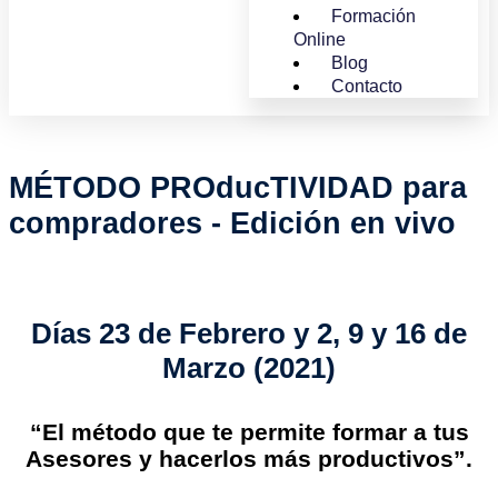
Formación
Online
Blog
Contacto
MÉTODO PROducTIVIDAD para
compradores - Edición en vivo
Días 23 de Febrero y 2, 9 y 16 de
Marzo (2021)
“El método que te permite formar a tus
Asesores y hacerlos más productivos”.