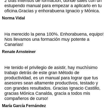
2 días intensos de formación, donde sales con un
estupendo manual para empezar a aplicarlo en tu
oficina.Gracias y enhorabuena Ignacio y Mónica.
Norma Vidal
Ha merecido la pena 100%. Enhorabuena, equipo!
Nos llevamos una formación muy potente a
Canarias!
Renate Arnsteiner
He tenido el privilegio de asistir, hay muchísimo
trabajo detrás de este gran Método de
productividad, es un manual para lograr que tus
asesores sean altamente productivos, testado y
con grandes resultados. Gracias Ignacio Castillo,
gracias Mónica Canalda, gracia a todos mis
compañeros de curso!
María García Fernández