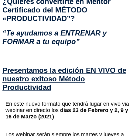
¿Quieres convertirte en Mentor
Certificado del MÉTODO
«PRODUCTIVIDAD”?
“Te ayudamos a ENTRENAR y
FORMAR a tu equipo”
Presentamos la edición EN VIVO de
nuestro exitoso Método
Productividad
En este nuevo formato que tendrá lugar en vivo via
webinar en directo los
días 23 de Febrero y 2, 9 y
16 de Marzo (2021)
Los webinar serán siempre los martes y jueves a