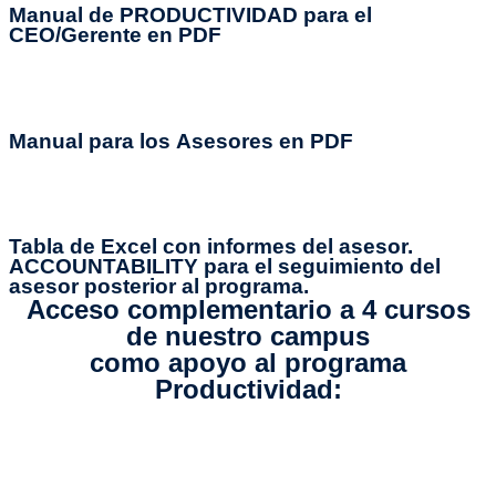
Manual de PRODUCTIVIDAD para el
CEO/Gerente
en PDF
Manual para los
Asesores
en PDF
Tabla de
Excel con informes del asesor.
ACCOUNTABILITY
para el seguimiento del
asesor posterior al programa.
Acceso complementario a 4 cursos
de nuestro campus
como apoyo al programa
Productividad: