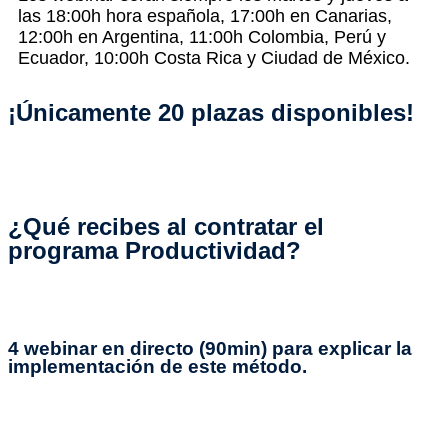
las 18:00h hora española, 17:00h en Canarias,
12:00h en Argentina, 11:00h Colombia, Perú y
Ecuador, 10:00h Costa Rica y Ciudad de México.
¡Únicamente 20 plazas disponibles!
¿Qué recibes al contratar el
programa Productividad?
4 webinar en directo (90min) para explicar la
implementación de este método.