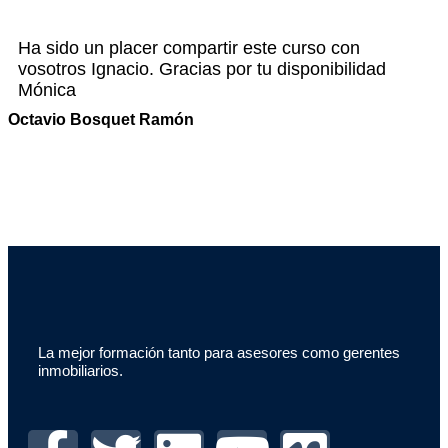
Ha sido un placer compartir este curso con
vosotros Ignacio. Gracias por tu disponibilidad
Mónica
Octavio Bosquet Ramón
La mejor formación tanto para asesores como gerentes
inmobiliarios.