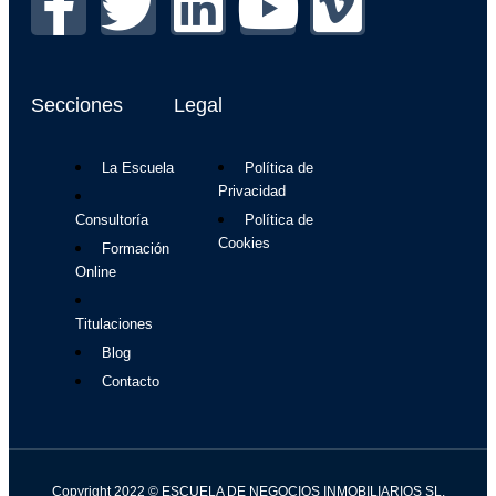
Secciones
Legal
La Escuela
Política de
Privacidad
Consultoría
Política de
Cookies
Formación
Online
Titulaciones
Blog
Contacto
Copyright 2022 © ESCUELA DE NEGOCIOS INMOBILIARIOS SL.