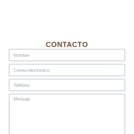
CONTACTO