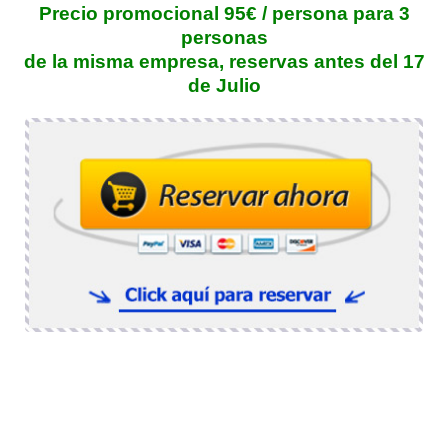
Precio promocional 95€ / persona para 3
personas
de la misma empresa, reservas antes del 17
de Julio