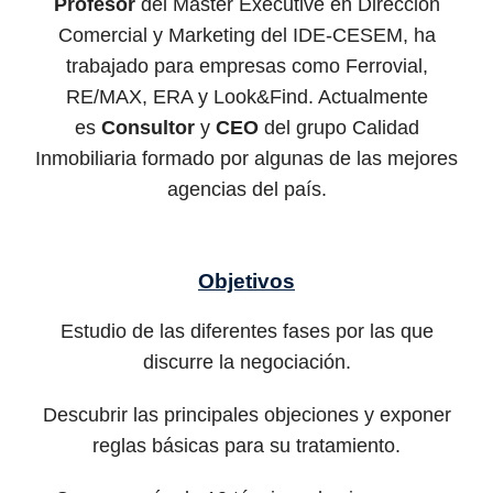
Profesor
del Máster Executive en Dirección
Comercial y Marketing del IDE-CESEM, ha
trabajado para empresas como Ferrovial,
RE/MAX, ERA y Look&Find. Actualmente
es
Consultor
y
CEO
del grupo Calidad
Inmobiliaria formado por algunas de las mejores
agencias del país.
Objetivos
Estudio de las diferentes fases por las que
discurre la negociación.
Descubrir las principales objeciones y exponer
reglas básicas para su tratamiento.