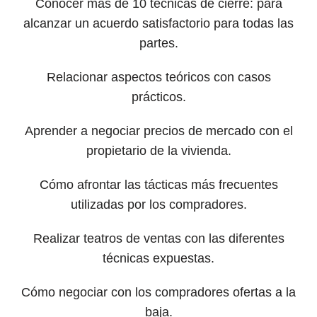
Conocer más de 10 técnicas de cierre: para
alcanzar un acuerdo satisfactorio para todas las
partes.
Relacionar aspectos teóricos con casos
prácticos.
Aprender a negociar precios de mercado con el
propietario de la vivienda.
Cómo afrontar las tácticas más frecuentes
utilizadas por los compradores.
Realizar teatros de ventas con las diferentes
técnicas expuestas.
Cómo negociar con los compradores ofertas a la
baja.