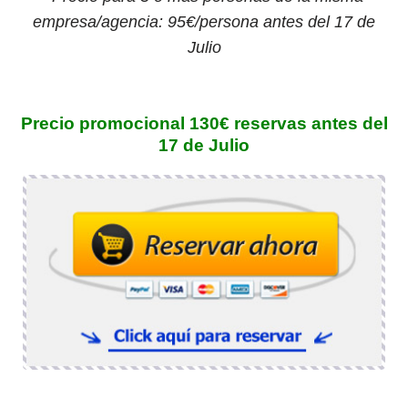
empresa/agencia: 95€/persona
antes del 17 de
Julio
Precio promocional 130€ reservas antes del
17 de Julio