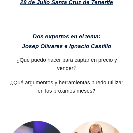
28 de Julio Santa Cruz de Tenerife
Dos expertos en el tema:
Josep Olivares e Ignacio Castillo
¿Qué puedo hacer para captar en precio y
vender?
¿Qué argumentos y herramientas puedo utilizar
en los próximos meses?