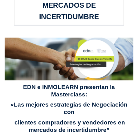
MERCADOS DE
INCERTIDUMBRE
EDN e INMOLEARN presentan la
Masterclass:
«Las mejores estrategias de Negociación
con
clientes compradores y vendedores
en
mercados de incertidumbre”