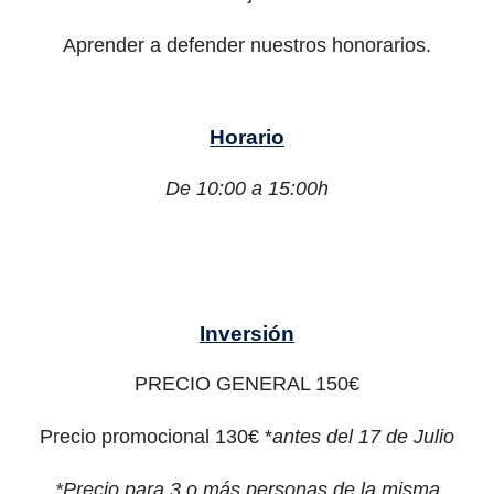
Aprender a defender nuestros honorarios.
Horario
De 10:00 a 15:00h
Inversión
PRECIO GENERAL 150€
Precio promocional 130€ *
antes del 17 de Julio
*Precio para 3 o más personas de la misma