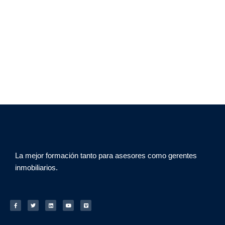
La mejor formación tanto para asesores como gerentes
inmobiliarios.