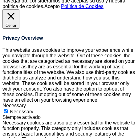
navegando, consideramos que aceptas su uso y nuestra
política de cookies.
Acepto
Política de Cookies
Cerrar
Privacy Overview
This website uses cookies to improve your experience while
you navigate through the website. Out of these cookies, the
cookies that are categorized as necessary are stored on your
browser as they are as essential for the working of basic
functionalities of the website. We also use third-party cookies
that help us analyze and understand how you use this
website. These cookies will be stored in your browser only
with your consent. You also have the option to opt-out of
these cookies. But opting out of some of these cookies may
have an effect on your browsing experience.
Necessary
Necessary
Siempre activado
Necessary cookies are absolutely essential for the website to
function properly. This category only includes cookies that
ensures basic functionalities and security features of the