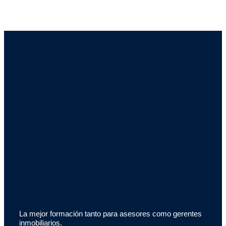
La mejor formación tanto para asesores como gerentes
inmobiliarios.