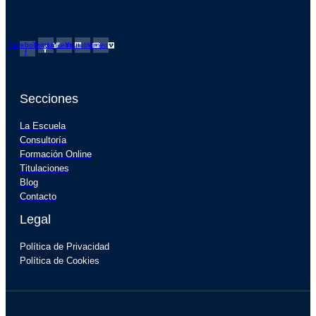
Facebook-
Twitter
Linkedin
Youtube
Vimeo
f
Secciones
La Escuela
Consultoría
Formación Online
Titulaciones
Blog
Contacto
Legal
Política de Privacidad
Política de Cookies