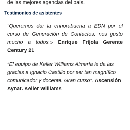
de las mejores agencias del país.
Testimonios de asistentes
“Queremos dar la enhorabuena a EDN por el
curso de Generación de Contactos, nos gusto
mucho a todos.»
Enrique Frijola Gerente
Century 21
“El equipo de Keller Williams Almería le da las
gracias a Ignacio Castillo por ser tan magnífico
comunicador y docente. Gran curso”.
Ascensión
Aynat. Keller Williams