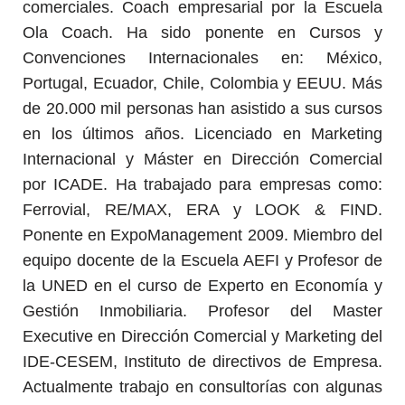
comerciales. Coach empresarial por la Escuela
Ola Coach. Ha sido ponente en Cursos y
Convenciones Internacionales en: México,
Portugal, Ecuador, Chile, Colombia y EEUU. Más
de 20.000 mil personas han asistido a sus cursos
en los últimos años. Licenciado en Marketing
Internacional y Máster en Dirección Comercial
por ICADE. Ha trabajado para empresas como:
Ferrovial, RE/MAX, ERA y LOOK & FIND.
Ponente en ExpoManagement 2009. Miembro del
equipo docente de la Escuela AEFI y Profesor de
la UNED en el curso de Experto en Economía y
Gestión Inmobiliaria. Profesor del Master
Executive en Dirección Comercial y Marketing del
IDE-CESEM, Instituto de directivos de Empresa.
Actualmente trabajo en consultorías con algunas