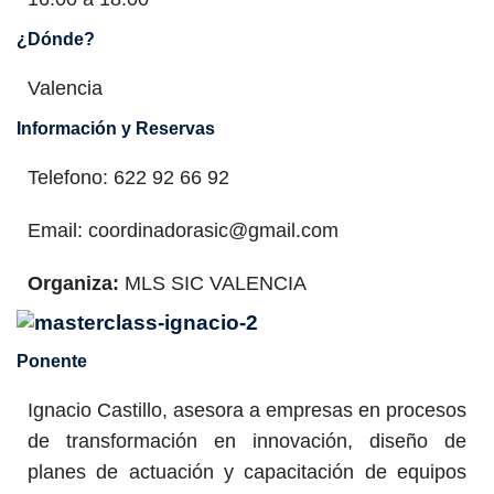
¿Dónde?
Valencia
Información y Reservas
Telefono: 622 92 66 92
Email: coordinadorasic@gmail.com
Organiza:
MLS SIC VALENCIA
Ponente
Ignacio Castillo, asesora a empresas en procesos
de transformación en innovación, diseño de
planes de actuación y capacitación de equipos