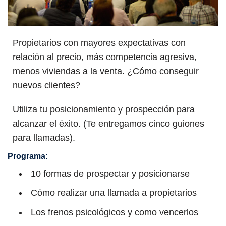
Propietarios con mayores expectativas con
relación al precio, más competencia agresiva,
menos viviendas a la venta. ¿Cómo conseguir
nuevos clientes?
Utiliza tu posicionamiento y prospección para
alcanzar el éxito. (Te entregamos cinco guiones
para llamadas).
Programa:
10 formas de prospectar y posicionarse
Cómo realizar una llamada a propietarios
Los frenos psicológicos y como vencerlos