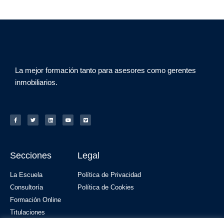
La mejor formación tanto para asesores como gerentes
inmobiliarios.
Secciones
Legal
La Escuela
Política de Privacidad
Consultoría
Política de Cookies
Formación Online
Titulaciones