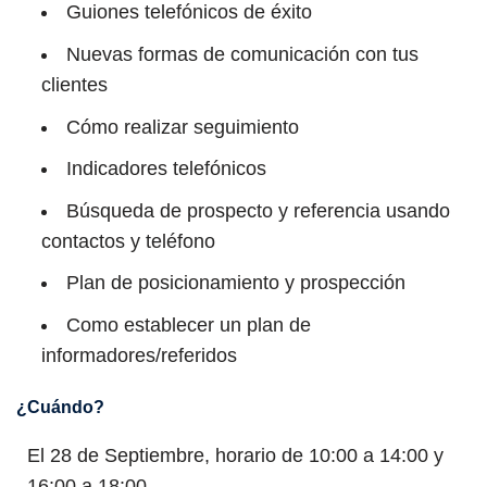
Guiones telefónicos de éxito
Nuevas formas de comunicación con tus
clientes
Cómo realizar seguimiento
Indicadores telefónicos
Búsqueda de prospecto y referencia usando
contactos y teléfono
Plan de posicionamiento y prospección
Como establecer un plan de
informadores/referidos
¿Cuándo?
El 28 de Septiembre, horario de 10:00 a 14:00 y
16:00 a 18:00