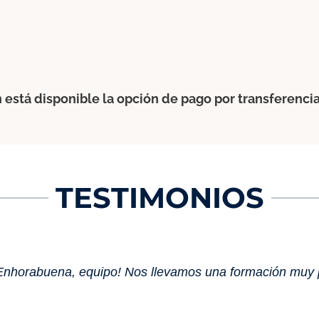
 está disponible la opción de pago por transferenci
TESTIMONIOS
nhorabuena, equipo! Nos llevamos una formación muy p