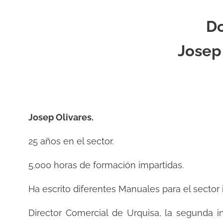
Do
Josep 
Josep Olivares.
25 años en el sector.
5.000 horas de formación impartidas.
Ha escrito diferentes Manuales para el sector i
Director Comercial de Urquisa, la segunda i