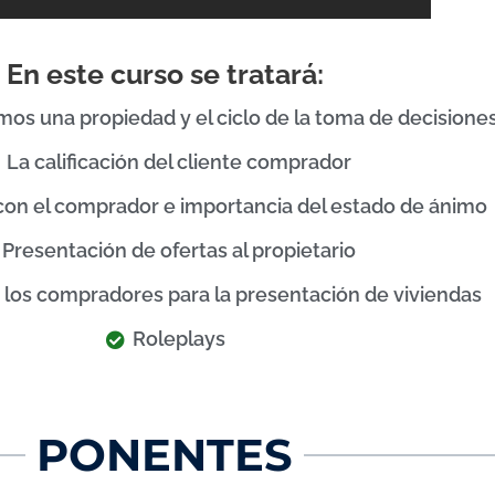
En este curso se tratará:
 una propiedad y el ciclo de la toma de decisione
La calificación del cliente comprador
con el comprador e importancia del estado de ánimo
Presentación de ofertas al propietario
e los compradores para la presentación de viviendas
Roleplays
PONENTES