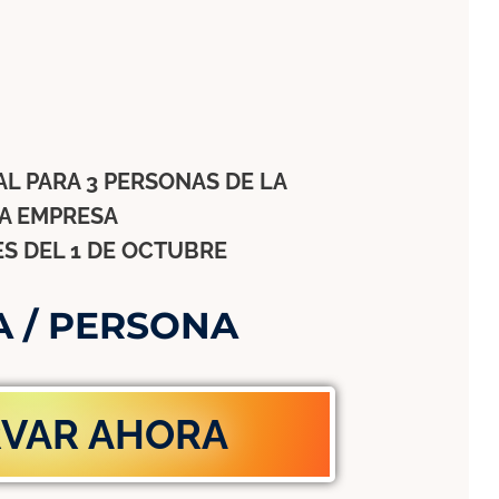
L PARA 3 PERSONAS DE LA
A EMPRESA
S DEL 1 DE OCTUBRE
VA / PERSONA
RVAR AHORA