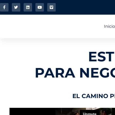
Inicio
ES
PARA NEG
EL CAMINO 