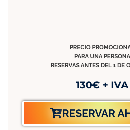
PRECIO PROMOCION
PARA UNA PERSON
RESERVAS ANTES DEL 1 DE
130€ + IVA
RESERVAR A