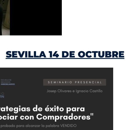
SEVILLA 14 DE OCTUBRE