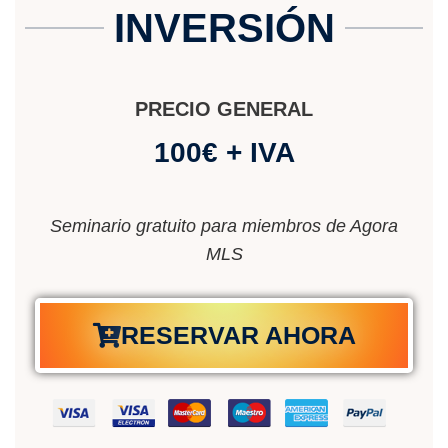
INVERSIÓN
PRECIO GENERAL
100€ + IVA
Seminario gratuito para miembros de Agora
MLS
RESERVAR AHORA