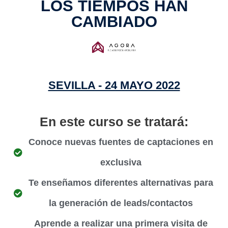
LOS TIEMPOS HAN
CAMBIADO
SEVILLA - 24 MAYO 2022
En este curso se tratará:
Conoce nuevas fuentes de captaciones en
exclusiva
Te enseñamos diferentes alternativas para
la generación de leads/contactos
Aprende a realizar una primera visita de