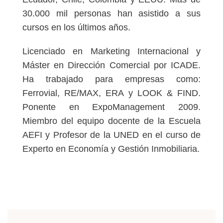
30.000 mil personas han asistido a sus
cursos en los últimos años.
Licenciado en Marketing Internacional y
Máster en Dirección Comercial por ICADE.
Ha trabajado para empresas como:
Ferrovial, RE/MAX, ERA y LOOK & FIND.
Ponente en ExpoManagement 2009.
Miembro del equipo docente de la Escuela
AEFI y Profesor de la UNED en el curso de
Experto en Economía y Gestión Inmobiliaria.