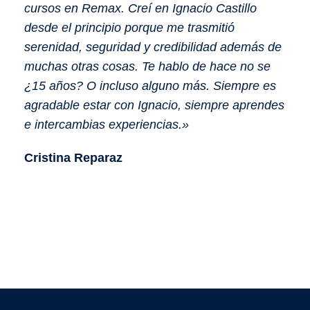
cursos en Remax. Creí en Ignacio Castillo
desde el principio porque me trasmitió
serenidad, seguridad y credibilidad además de
muchas otras cosas. Te hablo de hace no se
¿15 años? O incluso alguno más. Siempre es
agradable estar con Ignacio, siempre aprendes
e intercambias experiencias.»
Cristina Reparaz