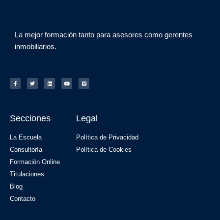
La mejor formación tanto para asesores como gerentes
inmobiliarios.
Secciones
Legal
La Escuela
Política de Privacidad
Consultoría
Política de Cookies
Formación Online
Titulaciones
Blog
Contacto