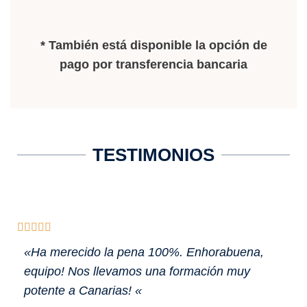
* También está disponible la opción de
pago por transferencia bancaria
TESTIMONIOS





«Ha merecido la pena 100%. Enhorabuena,
equipo! Nos llevamos una formación muy
potente a Canarias! «