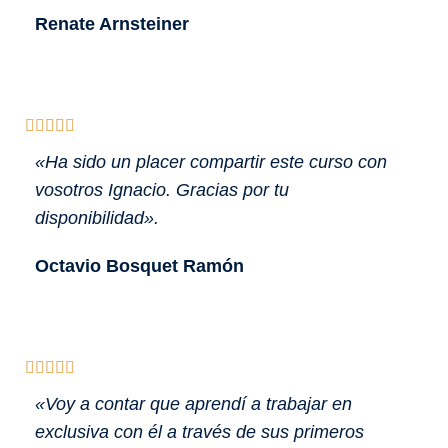
Renate Arnsteiner





«Ha sido un placer compartir este curso con
vosotros Ignacio. Gracias por tu
disponibilidad».
Octavio Bosquet Ramón





«Voy a contar que aprendí a trabajar en
exclusiva con él a través de sus primeros