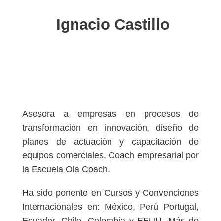
Ignacio Castillo
Asesora a empresas en procesos de
transformación en innovación, diseño de
planes de actuación y capacitación de
equipos comerciales. Coach empresarial por
la Escuela Ola Coach.
Ha sido ponente en Cursos y Convenciones
Internacionales en: México, Perú Portugal,
Ecuador, Chile, Colombia y EEUU. Más de