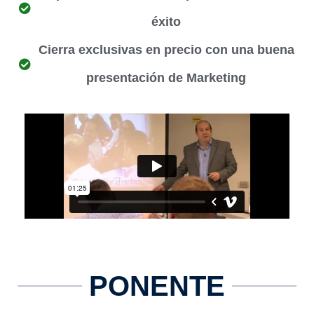
éxito
Cierra exclusivas en precio con una buena
presentación de Marketing
PONENTE