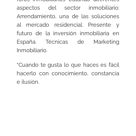
aspectos del sector inmobiliario:
Arrendamiento, una de las soluciones
al mercado residencial. Presente y
futuro de la inversión inmobiliaria en
España. Técnicas de Marketing
Inmobiliario.
“Cuando te gusta lo que haces es fácil
hacerlo con conocimiento, constancia
e ilusión.