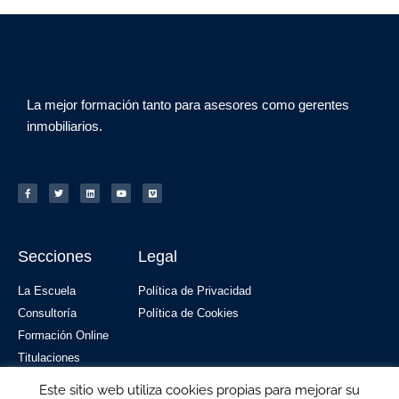
La mejor formación tanto para asesores como gerentes
inmobiliarios.
Secciones
Legal
La Escuela
Política de Privacidad
Consultoría
Política de Cookies
Formación Online
Titulaciones
Blog
Este sitio web utiliza cookies propias para mejorar su