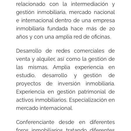
relacionado con la intermediación y
gestión inmobiliaria, mercado nacional
e internacional dentro de una empresa
inmobiliaria fundada hace más de 20
años y con una amplia red de oficinas.
Desarrollo de redes comerciales de
venta y alquiler, así como la gestión de
las mismas. Amplia experiencia en
estudio, desarrollo y gestión de
proyectos de inversión inmobiliaria.
Experiencia en gestión patrimonial de
activos inmobiliarios. Especialización en
mercado internacional.
Conferenciante desde en diferentes
foros inmobiliarios tratando diferentes